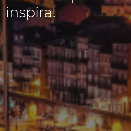
inspira!